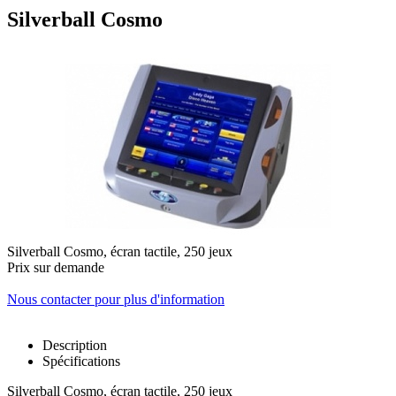
Silverball Cosmo
Silverball Cosmo, écran tactile, 250 jeux
Prix sur demande
Nous contacter pour plus d'information
Description
Spécifications
Silverball Cosmo, écran tactile, 250 jeux