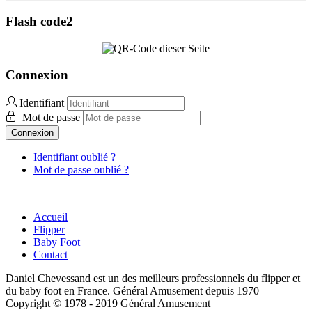
Flash code2
Connexion
Identifiant
Mot de passe
Connexion
Identifiant oublié ?
Mot de passe oublié ?
Accueil
Flipper
Baby Foot
Contact
Daniel Chevessand est un des meilleurs professionnels du flipper et
du baby foot en France. Général Amusement depuis 1970
Copyright © 1978 - 2019 Général Amusement