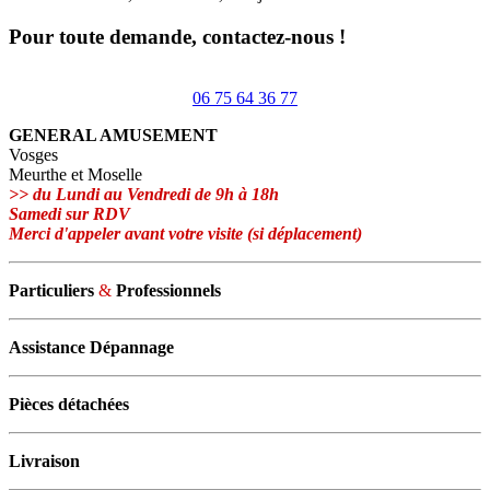
Pour toute demande, contactez-nous !
06 75 64 36 77
GENERAL AMUSEMENT
Vosges
Meurthe et Moselle
>> du Lundi au Vendredi de 9h à 18h
Samedi sur RDV
Merci d'appeler avant votre visite (si déplacement)
Particuliers
&
Professionnels
Assistance Dépannage
Pièces détachées
Livraison